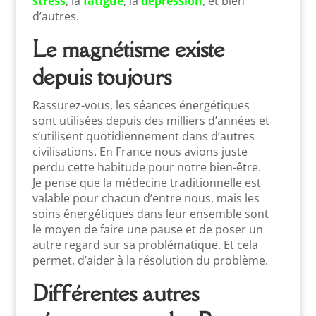
stress
, la
fatigue
, la
dépression
, et bien
d’autres.
Le magnétisme existe
depuis toujours
Rassurez-vous, les séances énergétiques
sont utilisées depuis des milliers d’années et
s’utilisent quotidiennement dans d’autres
civilisations. En France nous avions juste
perdu cette habitude pour notre bien-être.
Je pense que la médecine traditionnelle est
valable pour chacun d’entre nous, mais les
soins énergétiques dans leur ensemble sont
le moyen de faire une pause et de poser un
autre regard sur sa problématique. Et cela
permet, d’aider à la résolution du problème.
Différentes autres