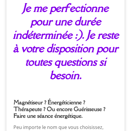
Je me perfectionne
pour une durée
indéterminée :).
Je reste
à votre disposition pour
toutes questions si
besoin.
Magnétiseur
?
Énergéticienne
?
Thérapeute
? Ou encore
Guérisseuse
?
Faire une séance énergétique.
Peu importe le nom que vous choisissez,