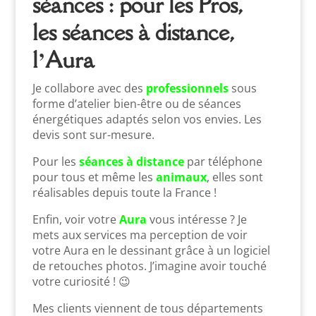
séances : pour les Pros,
les séances à distance,
l’Aura
Je collabore avec des
professionnels
sous
forme d’atelier bien-être ou de séances
énergétiques adaptés selon vos envies. Les
devis sont sur-mesure.
Pour les
séances à distance
par téléphone
pour tous et même les
animaux
, elles sont
réalisables depuis toute la France !
Enfin, voir votre
Aura
vous intéresse ? Je
mets aux services ma perception de voir
votre Aura en le dessinant grâce à un logiciel
de retouches photos. J’imagine avoir touché
votre curiosité ! 😉
Mes clients viennent de tous départements